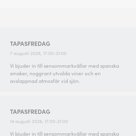
TAPASFREDAG
7 augusti 2026, 17:00-21:00
Vi bjuder in till sensommarkvällar med spanska
smaker, noggrant utvalda viner och en
avslappnad atmosfär vid sjön.
TAPASFREDAG
14 augusti 2026, 17:00-21:00
Vi bjuder in till sensommarkvällar med spanska